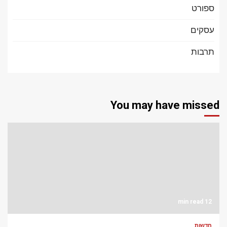
ספורט
עסקים
תרבות
You may have missed
12 min read
חדשות