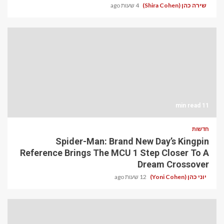
שירה כהן (Shira Cohen)
4 שעות ago
11 min read
חדשות
Spider-Man: Brand New Day’s Kingpin
Reference Brings The MCU 1 Step Closer To A
Dream Crossover
יוני כהן (Yoni Cohen)
12 שעות ago