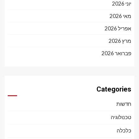
יוני 2026
מאי 2026
אפריל 2026
מרץ 2026
פברואר 2026
Categories
חדשות
טכנולוגיה
כלכלה