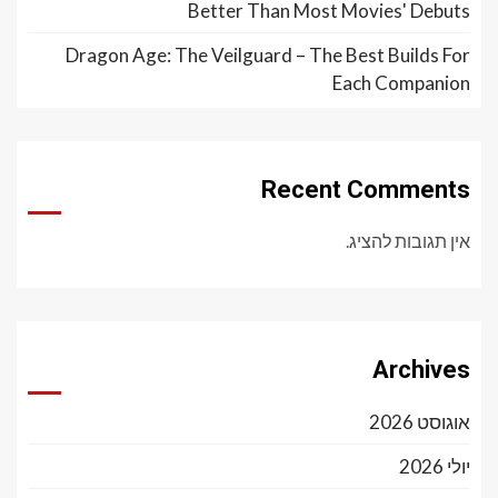
Better Than Most Movies' Debuts
Dragon Age: The Veilguard – The Best Builds For
Each Companion
Recent Comments
אין תגובות להציג.
Archives
אוגוסט 2026
יולי 2026