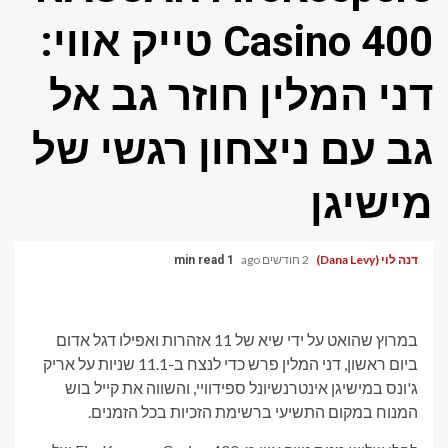
Casino 400 טייק אווי:
דני המלין חוזר גב אל
גב עם ניצחון רגשי של
מישיגן
דנה לוי (Dana Levy)
2 חודשים ago
1 min read
במרוץ שהואט על ידי שיא של 11 אזהרות ואפילו דגל אדום
ביום ראשון, דני המלין פרש כדי לנצח ב-11.1 שניות על אריק
ג'ונס במישיגן אינטרנשיונל ספידוויי, והשווה את קייל בוש
המנוח במקום התשיעי ברשימת הזכיות בכל הזמנים.