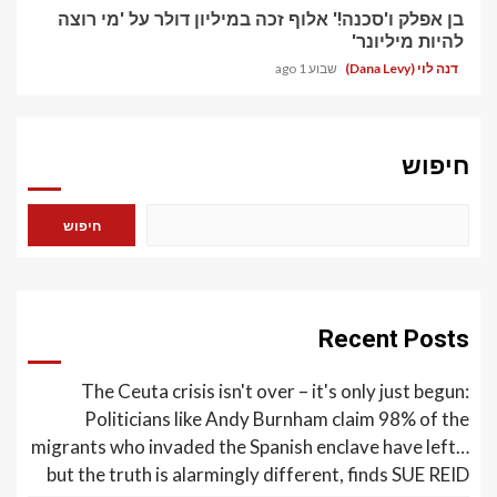
בן אפלק ו'סכנה!' אלוף זכה במיליון דולר על 'מי רוצה
להיות מיליונר'
דנה לוי (Dana Levy)
שבוע 1 ago
חיפוש
חיפוש
Recent Posts
The Ceuta crisis isn't over – it's only just begun:
Politicians like Andy Burnham claim 98% of the
migrants who invaded the Spanish enclave have left…
but the truth is alarmingly different, finds SUE REID