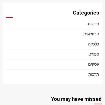
Categories
חדשות
טכנולוגיה
כלכלה
ספורט
עסקים
תרבות
You may have missed