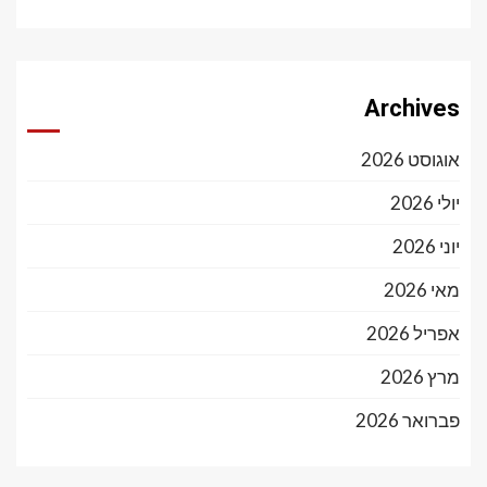
Archives
אוגוסט 2026
יולי 2026
יוני 2026
מאי 2026
אפריל 2026
מרץ 2026
פברואר 2026