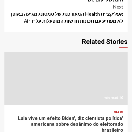
Next
אפליקציית Health המעודכנת של סמסונג מגיעה באופן
לא מפתיע עם תכונות חדשות המופעלות על ידי AI
Related Stories
10 min read
תרבות
'Lula vive um efeito Biden', diz cientista política
americana sobre desânimo do eleitorado
brasileiro