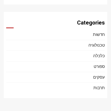
Categories
חדשות
טכנולוגיה
כלכלה
ספורט
עסקים
תרבות