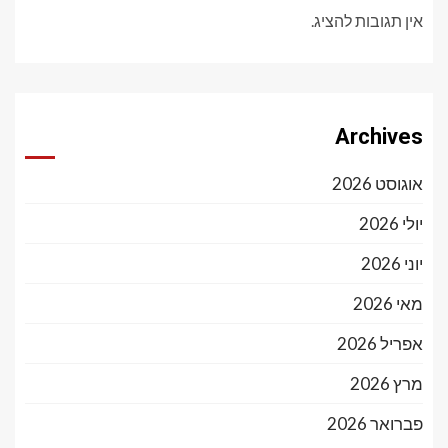
אין תגובות להציג.
Archives
אוגוסט 2026
יולי 2026
יוני 2026
מאי 2026
אפריל 2026
מרץ 2026
פברואר 2026