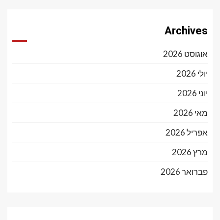
Archives
אוגוסט 2026
יולי 2026
יוני 2026
מאי 2026
אפריל 2026
מרץ 2026
פברואר 2026