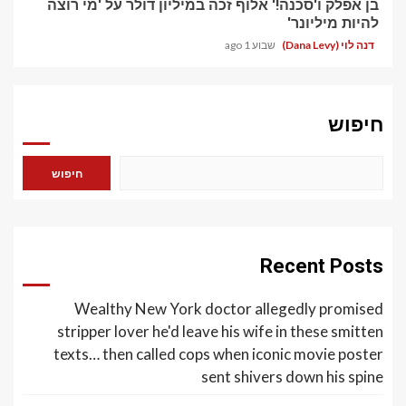
בן אפלק ו'סכנה!' אלוף זכה במיליון דולר על 'מי רוצה
להיות מיליונר'
דנה לוי (Dana Levy)
שבוע 1 ago
חיפוש
חיפוש
Recent Posts
Wealthy New York doctor allegedly promised
stripper lover he'd leave his wife in these smitten
texts… then called cops when iconic movie poster
sent shivers down his spine