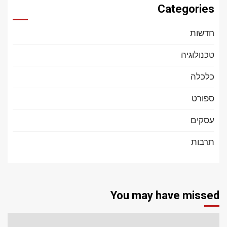
Categories
חדשות
טכנולוגיה
כלכלה
ספורט
עסקים
תרבות
You may have missed