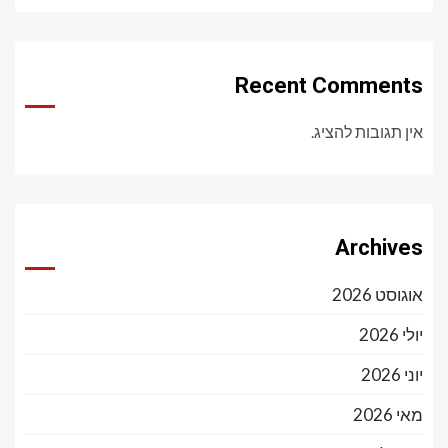
Recent Comments
אין תגובות להציג.
Archives
אוגוסט 2026
יולי 2026
יוני 2026
מאי 2026