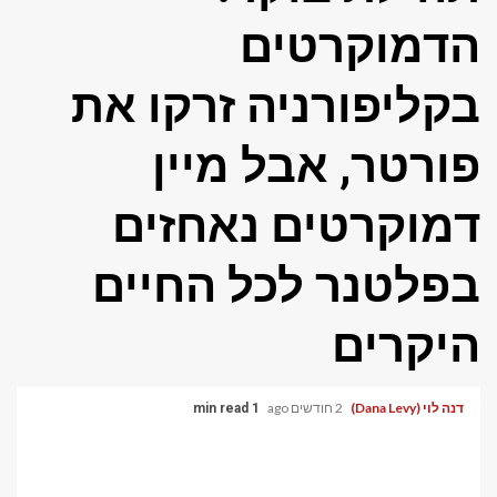
הדמוקרטים
בקליפורניה זרקו את
פורטר, אבל מיין
דמוקרטים נאחזים
בפלטנר לכל החיים
היקרים
דנה לוי (Dana Levy)
2 חודשים ago
1 min read