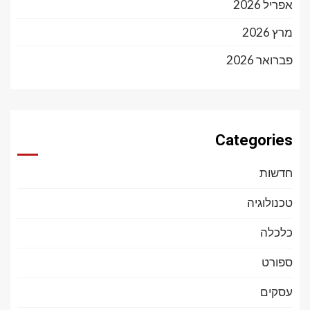
אפריל 2026
מרץ 2026
פברואר 2026
Categories
חדשות
טכנולוגיה
כלכלה
ספורט
עסקים