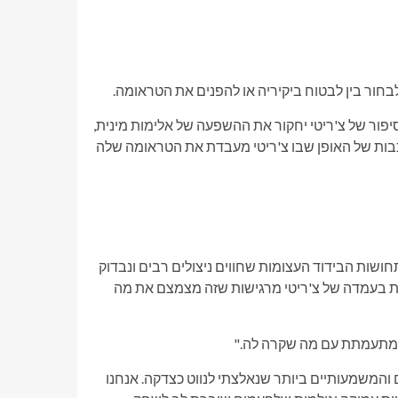
ור בין לבטוח ביקיריה או להפנים את הטראומה.
פור של צ'ריטי יחקור את ההשפעה של אלימות מינית,
בות של האופן שבו צ'ריטי מעבדת את הטראומה שלה
שות הבידוד העצומות שחווים ניצולים רבים ונבדוק
ות בעמדה של צ'ריטי מרגישות שזה מצמצם את מה
א מתעמתת עם מה שקרה לה."
 והמשמעותיים ביותר שנאלצתי לנווט כצדקה. אנחנו