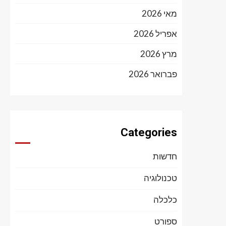
מאי 2026
אפריל 2026
מרץ 2026
פברואר 2026
Categories
חדשות
טכנולוגיה
כלכלה
ספורט