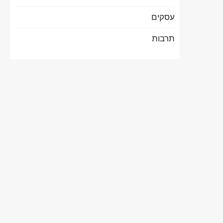
עסקים
תרבות