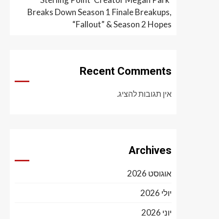
Breaks Down Season 1 Finale Breakups,
“Fallout” & Season 2 Hopes
Recent Comments
אין תגובות להציג.
Archives
אוגוסט 2026
יולי 2026
יוני 2026