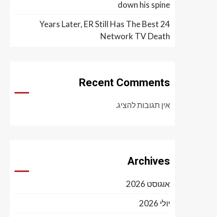
down his spine
24 Years Later, ER Still Has The Best
Network TV Death
Recent Comments
אין תגובות להציג.
Archives
אוגוסט 2026
יולי 2026