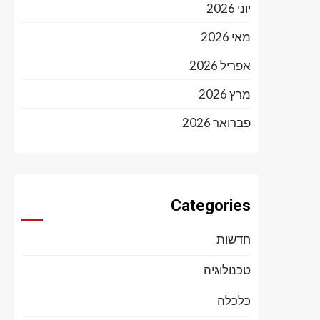
יוני 2026
מאי 2026
אפריל 2026
מרץ 2026
פברואר 2026
Categories
חדשות
טכנולוגיה
כלכלה