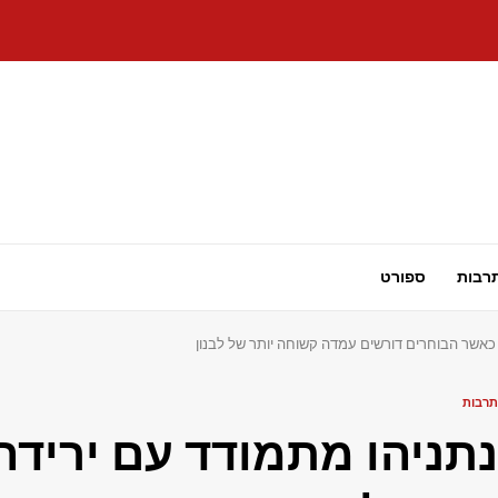
רבות
ספורט
 כאשר הבוחרים דורשים עמדה קשוחה יותר של לבנון
תרבות
נתניהו מתמודד עם ירידה