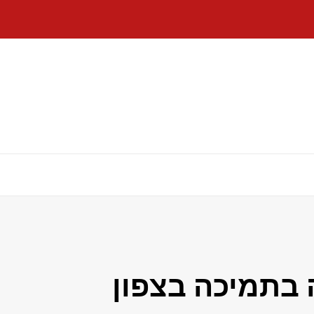
 בתמיכה בצפון