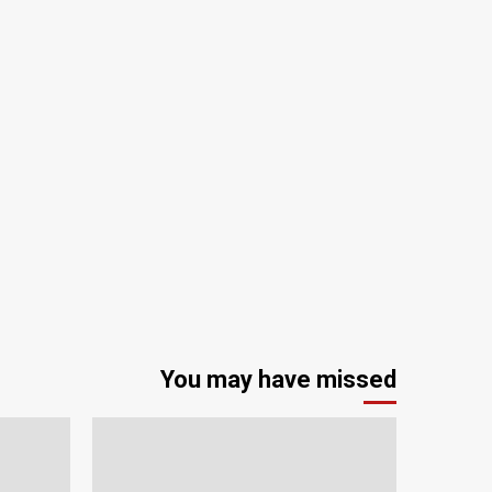
You may have missed