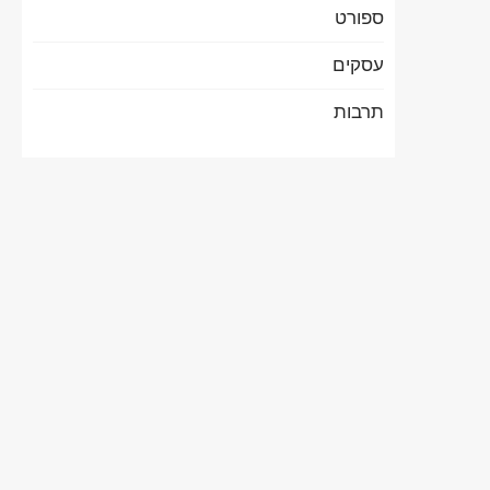
ספורט
עסקים
תרבות