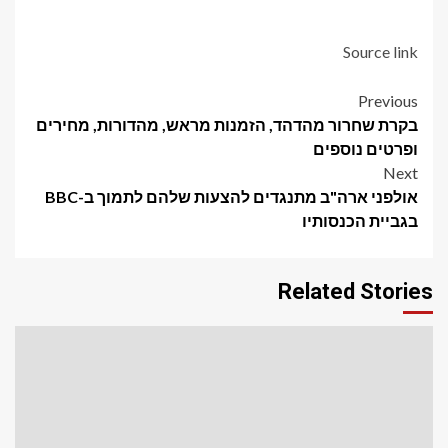
Source link
Post
Previous
בקרת שחרור מהדהד, הזמנות מראש, מהדורות, מחירים
navigation
ופרטים נוספים
Next
אולפני ארה"ב מתנגדים להצעות שלהם לתמוך ב-BBC
בגביית הכנסותיו
Related Stories