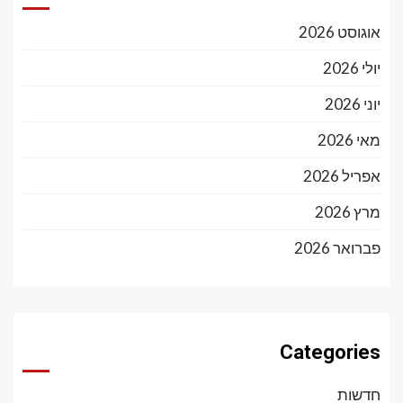
אוגוסט 2026
יולי 2026
יוני 2026
מאי 2026
אפריל 2026
מרץ 2026
פברואר 2026
Categories
חדשות