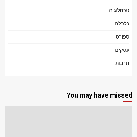
טכנולוגיה
כלכלה
ספורט
עסקים
תרבות
You may have missed