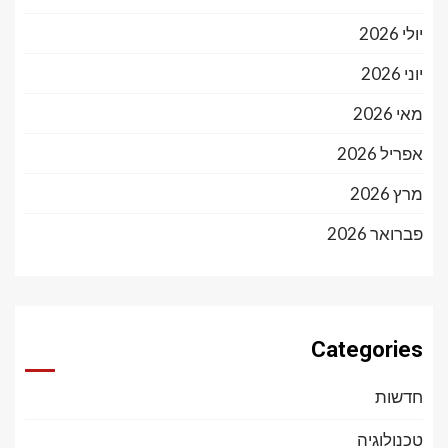
יולי 2026
יוני 2026
מאי 2026
אפריל 2026
מרץ 2026
פברואר 2026
Categories
חדשות
טכנולוגיה