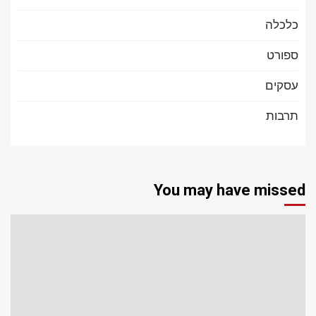
כלכלה
ספורט
עסקים
תרבות
You may have missed