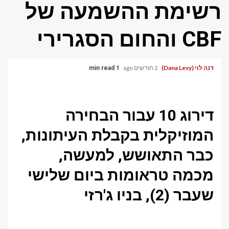
רשימת ההשמעה של
CBF והחום הסגרירי
דנה לוי (Dana Levy)
2 חודשים ago
1 min read
דירוג 10 עבור הבחירה
המוזיקלית בקבלת העיתונות,
כבר התאושש, למעשה,
מכמה טראומות ביום שלישי
שעבר (2), בניו ג'רזי