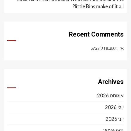
little Bins make of it all?
Recent Comments
אין תגובות להציג.
Archives
אוגוסט 2026
יולי 2026
יוני 2026
מאי 2026