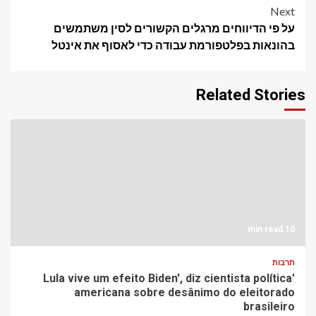
Next
על פי הדיווחים מרגלים הקשורים לסין משתמשים
בהונאות בפלטפורמת עבודה כדי לאסוף את אינטל
Related Stories
10 min read
תרבות
'Lula vive um efeito Biden', diz cientista política
americana sobre desânimo do eleitorado
brasileiro