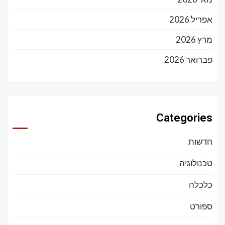
אפריל 2026
מרץ 2026
פברואר 2026
Categories
חדשות
טכנולוגיה
כלכלה
ספורט