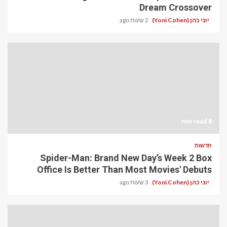
Dream Crossover
יוני כהן (Yoni Cohen)
2 שעות ago
8 min read
חדשות
Spider-Man: Brand New Day’s Week 2 Box
Office Is Better Than Most Movies' Debuts
יוני כהן (Yoni Cohen)
3 שעות ago