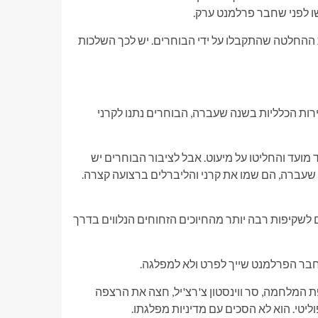
שו לפני שחבר פרלמנט ערק.
ההחלטה שהתקבלו על ידי הבוחרים. יש לכך השלכות
רות הכלליות בשנה שעברה, הבוחרים נתנו לקרני
מועד והחליטו על מיעוט. אבל לציבור הבוחרים יש
 שעברה, הם שמו את קרני והליברלים ברצועה קצרה.
 לשקיפות רבה יותר מהחיוכים הזחוחים הנלווים בדרך
חבר הפרלמנט שייך לפרט ולא למפלגה.
 המלחמה, סר ווינסטון צ'רצ'יל, חצה את הרצפה
ליטי. הוא לא הסכים עם מדיניות מפלגתו.