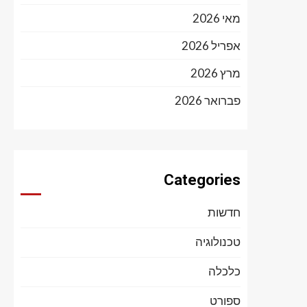
מאי 2026
אפריל 2026
מרץ 2026
פברואר 2026
Categories
חדשות
טכנולוגיה
כלכלה
ספורט