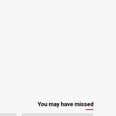
You may have missed