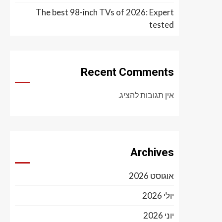
The best 98-inch TVs of 2026: Expert
tested
Recent Comments
אין תגובות להציג.
Archives
אוגוסט 2026
יולי 2026
יוני 2026