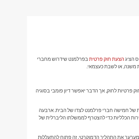
ס הציג
הצעת חוק פרטית
בפרלמנט שידרוש מחברי
משנה, או לשבת כעצמאי.
ק פרטיות לחוק, אך הדבר יאפשר דיון פומבי בסוגיה
 של חמישה חברי פרלמנט לצדו של הבית. ארבעה
ות הכלליות כדי להצטרף לממשלתו הליברלית של
מערער את התהליך הדמוקרטי. זה פתוח להתעללות