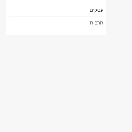
עסקים
תרבות