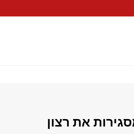
גירות את רצון