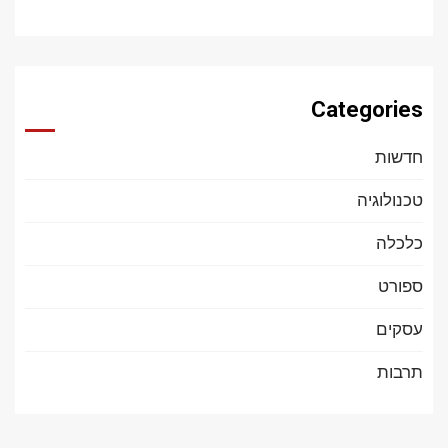
Categories
חדשות
טכנולוגיה
כלכלה
ספורט
עסקים
תרבות