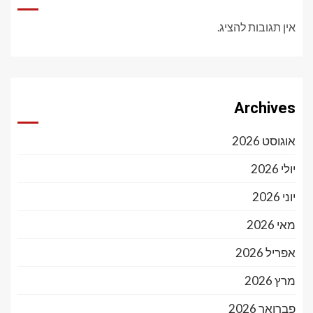
אין תגובות להציג.
Archives
אוגוסט 2026
יולי 2026
יוני 2026
מאי 2026
אפריל 2026
מרץ 2026
פברואר 2026