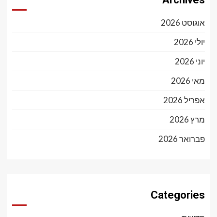
אוגוסט 2026
יולי 2026
יוני 2026
מאי 2026
אפריל 2026
מרץ 2026
פברואר 2026
Categories