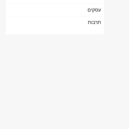
עסקים
תרבות