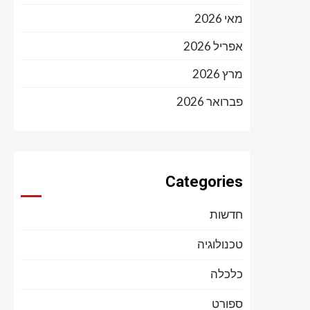
מאי 2026
אפריל 2026
מרץ 2026
פברואר 2026
Categories
חדשות
טכנולוגיה
כלכלה
ספורט