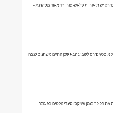
נדרס יש תיאוריית פלאש-פורוורד מאוד מסקרנת –
של איסטאנדרס לשבוע הבא שכן החיים משתנים לנצח
את הכיכר בזמן שמקס וסינדי נוקטים בפעולה