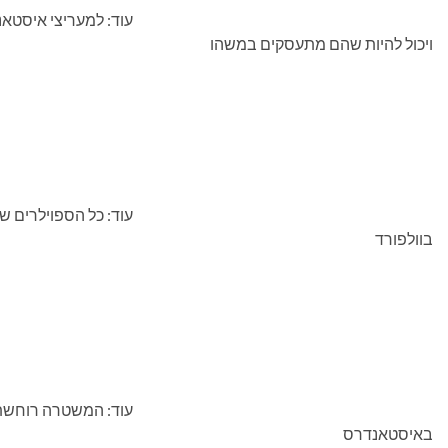
עוד: למעריצי איסטא
ויכול להיות שהם מתעסקים במשהו
עוד: כל הספוילרים 
בוולפורד
עוד: המשטרה רוחשת 
באיסטאנדרס