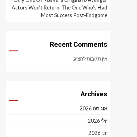
Actors Won't Return: The One Who's Had
Most Success Post-Endgame
Recent Comments
אין תגובות להציג.
Archives
אוגוסט 2026
יולי 2026
יוני 2026