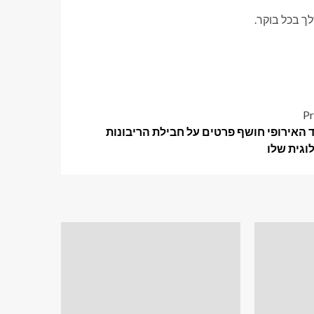
ך בכל בוקר.
Pr
 האירופי חושף פרטים על חבילת הריבונות
וגית שלו