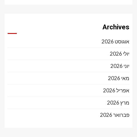
Archives
אוגוסט 2026
יולי 2026
יוני 2026
מאי 2026
אפריל 2026
מרץ 2026
פברואר 2026