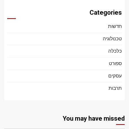
Categories
חדשות
טכנולוגיה
כלכלה
ספורט
עסקים
תרבות
You may have missed