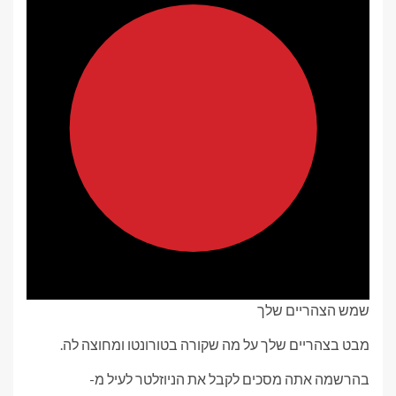
שמש הצהריים שלך
מבט בצהריים שלך על מה שקורה בטורונטו ומחוצה לה.
בהרשמה אתה מסכים לקבל את הניוזלטר לעיל מ-