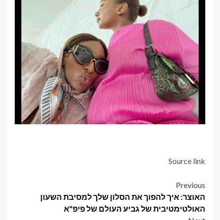
Source link
Post
Previous
האוצר: איך להפוך את הסלון שלך למסיבת השעון
navigation
האולטימטיבית של גביע העולם של פיפ"א