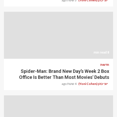
יוני כהן (Yoni Cohen)
3 שעות ago
8 min read
חדשות
Spider-Man: Brand New Day’s Week 2 Box
Office Is Better Than Most Movies' Debuts
יוני כהן (Yoni Cohen)
4 שעות ago