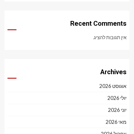
Recent Comments
אין תגובות להציג.
Archives
אוגוסט 2026
יולי 2026
יוני 2026
מאי 2026
אפריל 2026