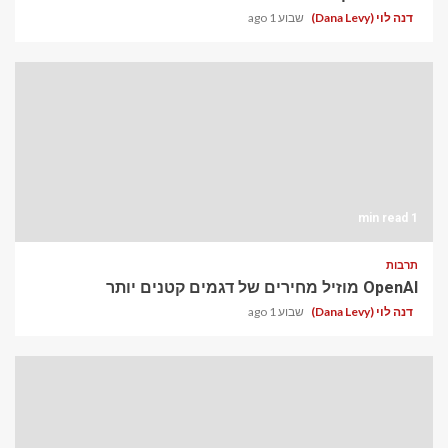
דנה לוי (Dana Levy)
שבוע 1 ago
1 min read
תרבות
OpenAI מוזיל מחירים של דגמים קטנים יותר
דנה לוי (Dana Levy)
שבוע 1 ago