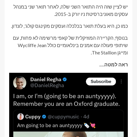
יש לציין שזה היה התואר השני שלה, לאחר תואר שני במנהל
עסקים מאוניברסיטת ניו יורק ב-2015.
כמו כן, היא בעלת תואר בכלכלה ועסקים מקינגס קולג', לונדון.
בנוסף, הקריירה המוזיקלית של קאפי מרשימה לא פחות, עם
שיתופי פעולה עם אמנים בינלאומיים כולל Wycliffe Jean
ומייגן The Stallion.
ראה למטה….