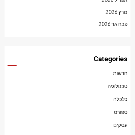
מרץ 2026
פברואר 2026
Categories
חדשות
טכנולוגיה
כלכלה
ספורט
עסקים