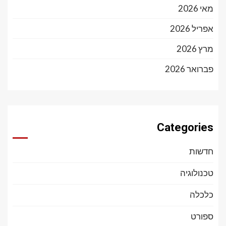
מאי 2026
אפריל 2026
מרץ 2026
פברואר 2026
Categories
חדשות
טכנולוגיה
כלכלה
ספורט