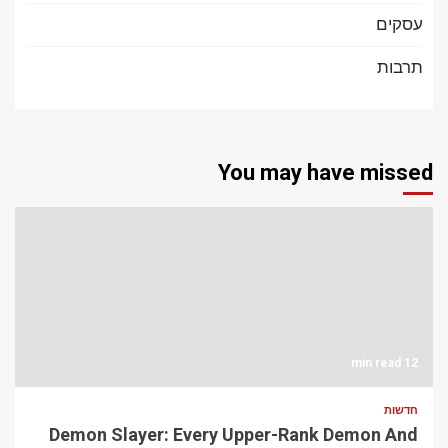
עסקים
תרבות
You may have missed
12 min read
חדשות
Demon Slayer: Every Upper-Rank Demon And