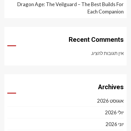
Dragon Age: The Veilguard – The Best Builds For
Each Companion
Recent Comments
אין תגובות להציג.
Archives
אוגוסט 2026
יולי 2026
יוני 2026