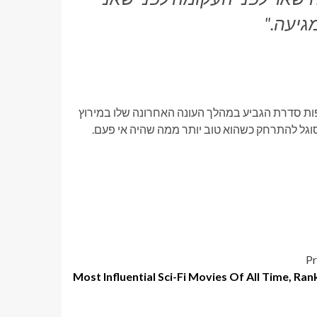
גיעה."
ליפות סדרת הגביע במהלך העונה האחרונה שלו במירוץ
Pr