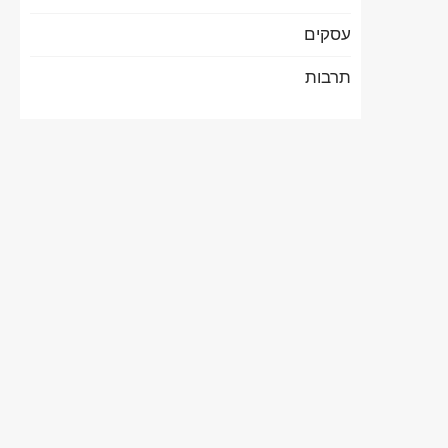
עסקים
תרבות