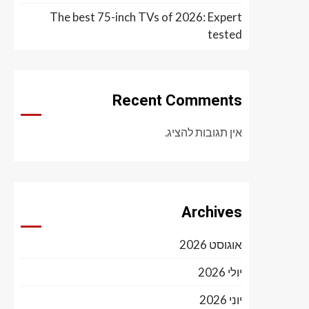
The best 75-inch TVs of 2026: Expert
tested
Recent Comments
אין תגובות להציג.
Archives
אוגוסט 2026
יולי 2026
יוני 2026