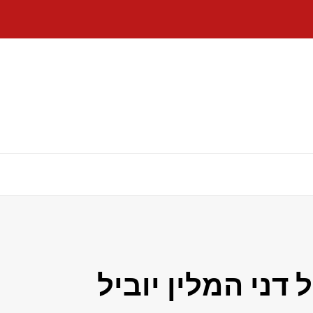
 דני המלין יוביל