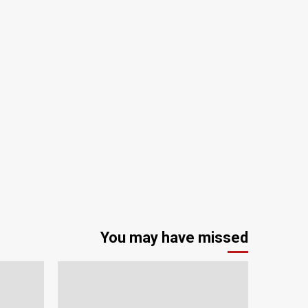
You may have missed