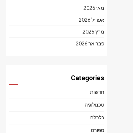
מאי 2026
אפריל 2026
מרץ 2026
פברואר 2026
Categories
חדשות
טכנולוגיה
כלכלה
ספורט