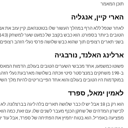
תוכן המאמר
הארי קיין, אנגליה
לאחר שנפל ללא הרף במהלך העשור שלו בטוטנהאם, קיין עזב את אנגל
בשני תארים רצופים תוך שהוא כבש שלושה פרסי נעלי הזהב רצופים.
ארלינג האלנד, נורבגיה
במוקדמות היו הטובים בעולם והוא אחד הפייבוריטים להיות מלך השער
לאמין ימאל, ספרד
לכישרון המדהים של שחקן הכנף מעבר לשנים שלו. עם זאת, כמה הו
מפציעה באפריל. הוא בטוח יחמיץ את הפתיחה של ספרד, אבל עוד יות