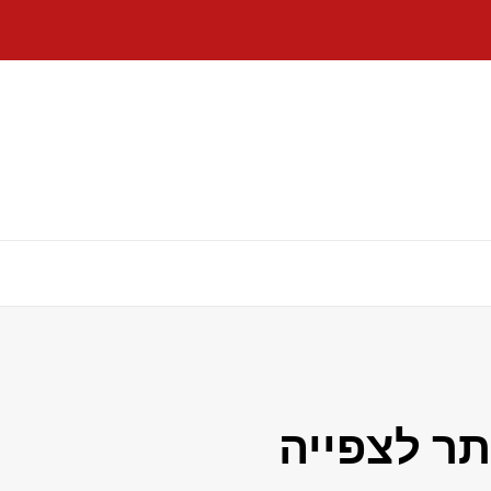
תר לצפייה