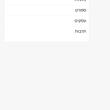
ספורט
עסקים
תרבות