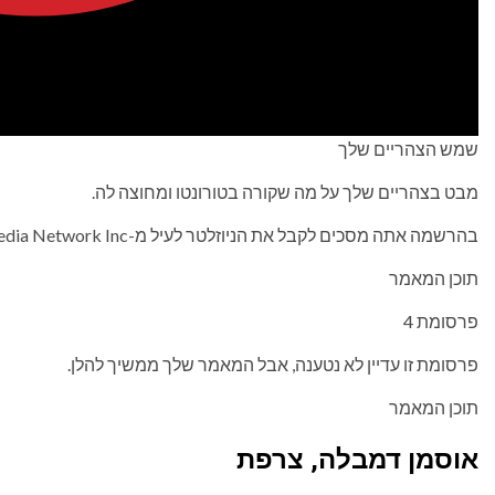
שמש הצהריים שלך
מבט בצהריים שלך על מה שקורה בטורונטו ומחוצה לה.
בהרשמה אתה מסכים לקבל את הניוזלטר לעיל מ-Postmedia Network Inc.
תוכן המאמר
פרסומת 4
פרסומת זו עדיין לא נטענה, אבל המאמר שלך ממשיך להלן.
תוכן המאמר
אוסמן דמבלה, צרפת