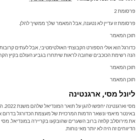
פרסומת 2
פרסומת זו עדיין לא נטענה, אבל המאמר שלך ממשיך להלן.
תוכן המאמר
כדורגל הוא אולי הספורט הקבוצתי האולטימטיבי, אבל לעתים קרוב
הנה רשימת הכוכבים שחובה לראות שיתחרו בגביע העולם בקיץ הקרו
תוכן המאמר
תוכן המאמר
ליונל מסי, ארגנטינה
מסי ו
באינטר מיאמי ונשאר הדמות המרכזית של מעצמת הכדורגל בדרום א
את מירוסלב קלוזה ברוב השערים שהובקעו בקריירה במונדיאל. מסי 
הדיווחים זה היה לא יותר מאי נוחות.