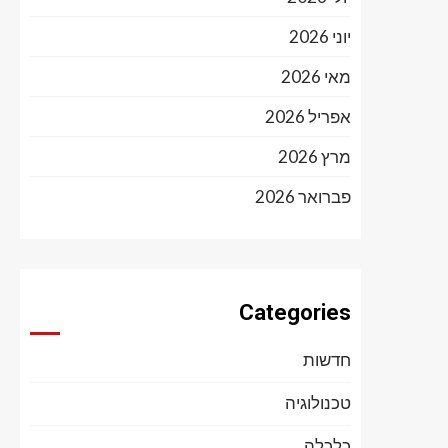
יוני 2026
מאי 2026
אפריל 2026
מרץ 2026
פברואר 2026
Categories
חדשות
טכנולוגיה
כלכלה