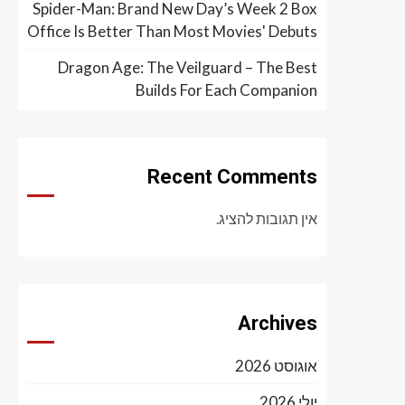
Spider-Man: Brand New Day’s Week 2 Box
Office Is Better Than Most Movies' Debuts
Dragon Age: The Veilguard – The Best
Builds For Each Companion
Recent Comments
אין תגובות להציג.
Archives
אוגוסט 2026
יולי 2026