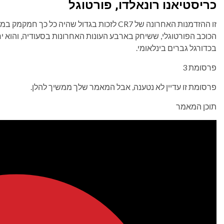
כריסטיאנו רונאלדו, פורטוגל
זו ההזדמנות האחרונה של CR7 לזכות בגדול שהיה כ
הכוכב הפורטוגלי, ששיחק בארבע העונות האחרונות בסעודיה, והוא 
בכדורגל גברים בינלאומי.
פרסומת 3
פרסומת זו עדיין לא נטענה, אבל המאמר שלך ממשיך להלן.
תוכן המאמר