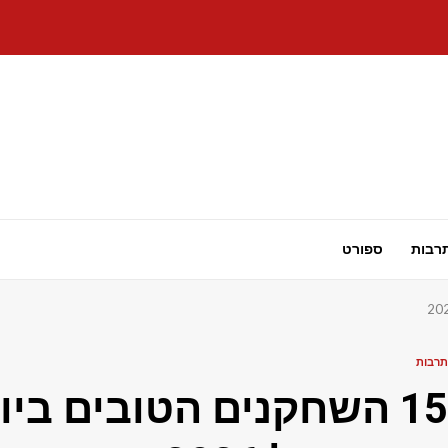
רבות
ספורט
תרבות
15 השחקנים הטובים ביו