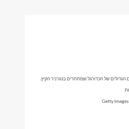
כבים הגדולים של הכדורגל שמתחרים בטורניר הקיץ.
Getty Images