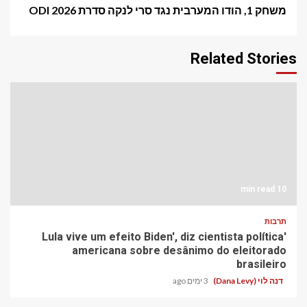
משחק 1, הודו המערבית נגד סרי לנקה סדרת ODI 2026
Related Stories
10 min read
תרבות
'Lula vive um efeito Biden', diz cientista política
americana sobre desânimo do eleitorado
brasileiro
דנה לוי (Dana Levy)
3 ימים ago