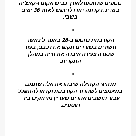
נוספים שנחטפו לאורך כביש אקונדו-קאצ'יה
במדינת קדונה חזרו לחופש לאחר 36 ימים
בשבי.
הקורבנות נחטפו ב-26 באפריל כאשר
חשודים בשודדים תקפו את רכבם, בעוד
שנערה צעירה איבדה את חייה במהלך
התקרית.
מנהיגי הקהילה שיבחו את אלה שתמכו
במאמצים לשחרור הקורבנות וקראו להתפלל
עבור תושבים אחרים שעדיין מוחזקים בידי
חוטפים.