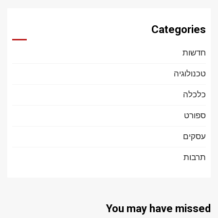
Categories
חדשות
טכנולוגיה
כלכלה
ספורט
עסקים
תרבות
You may have missed