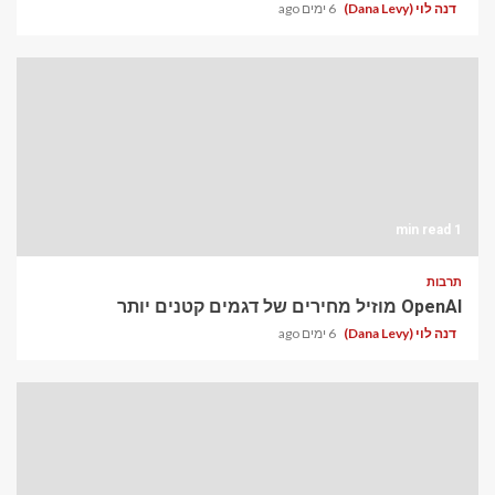
דנה לוי (Dana Levy)
6 ימים ago
1 min read
תרבות
OpenAI מוזיל מחירים של דגמים קטנים יותר
דנה לוי (Dana Levy)
6 ימים ago