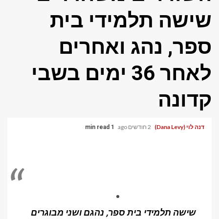
שישה תלמידי בית
ספר, נהג ואחרים
לאחר 36 ימים בשבי
קדונה
דנה לוי (Dana Levy)
2 חודשים ago
1 min read
שישה תלמידי בית ספר, נהגם ושני מבוגרים