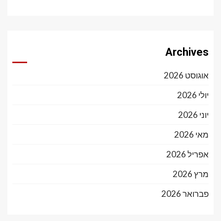
Archives
אוגוסט 2026
יולי 2026
יוני 2026
מאי 2026
אפריל 2026
מרץ 2026
פברואר 2026