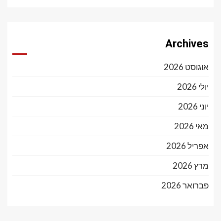
Archives
אוגוסט 2026
יולי 2026
יוני 2026
מאי 2026
אפריל 2026
מרץ 2026
פברואר 2026