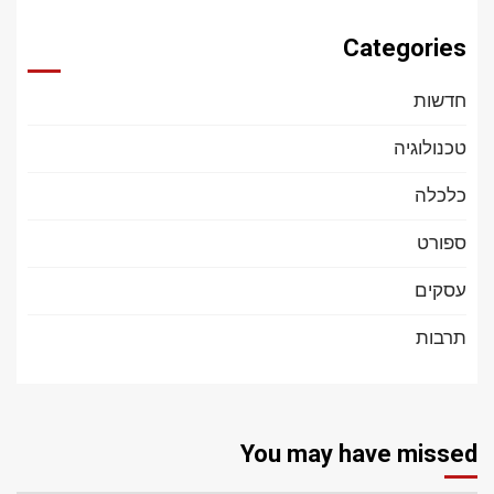
Categories
חדשות
טכנולוגיה
כלכלה
ספורט
עסקים
תרבות
You may have missed