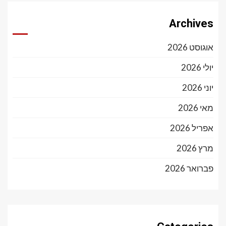
Archives
אוגוסט 2026
יולי 2026
יוני 2026
מאי 2026
אפריל 2026
מרץ 2026
פברואר 2026