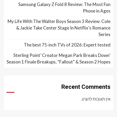
Samsung Galaxy Z Fold 8 Review: The Most Fun
Phone in Ages
My Life With The Walter Boys Season 3 Review: Cole
& Jackie Take Center Stage In Netflix's Romance
Series
The best 75-inch TVs of 2026: Expert tested
‘Sterling Point’ Creator Megan Park Breaks Down
Season 1 Finale Breakups, “Fallout” & Season 2 Hopes
Recent Comments
אין תגובות להציג.