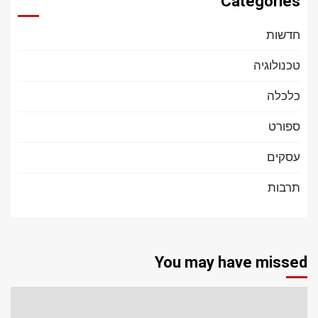
Categories
חדשות
טכנולוגיה
כלכלה
ספורט
עסקים
תרבות
You may have missed