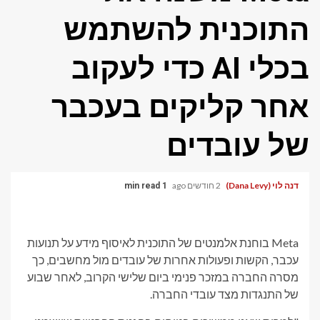
התוכנית להשתמש
בכלי AI כדי לעקוב
אחר קליקים בעכבר
של עובדים
דנה לוי (Dana Levy)
2 חודשים ago
1 min read
Meta בוחנת אלמנטים של התוכנית לאיסוף מידע על תנועות
עכבר, הקשות ופעולות אחרות של עובדים מול מחשבים, כך
מסרה החברה במזכר פנימי ביום שלישי הקרוב, לאחר שבוע
של התנגדות מצד עובדי החברה.