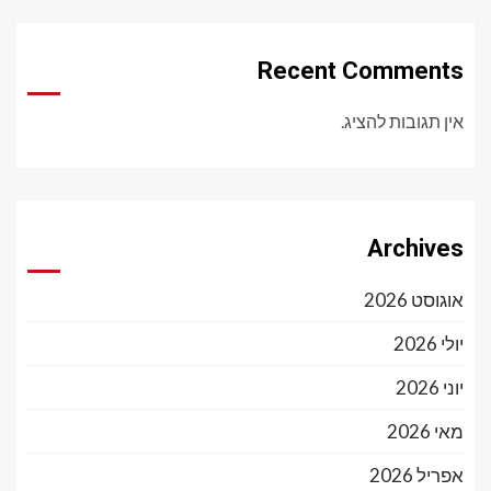
Recent Comments
אין תגובות להציג.
Archives
אוגוסט 2026
יולי 2026
יוני 2026
מאי 2026
אפריל 2026