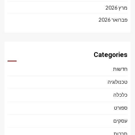
מרץ 2026
פברואר 2026
Categories
חדשות
טכנולוגיה
כלכלה
ספורט
עסקים
תרבות