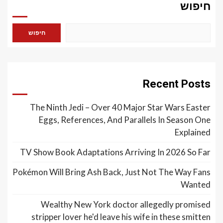
חיפוש
חיפוש
Recent Posts
The Ninth Jedi – Over 40 Major Star Wars Easter
Eggs, References, And Parallels In Season One
Explained
TV Show Book Adaptations Arriving In 2026 So Far
Pokémon Will Bring Ash Back, Just Not The Way Fans
Wanted
Wealthy New York doctor allegedly promised
stripper lover he'd leave his wife in these smitten