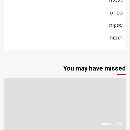
כלכלה
ספורט
עסקים
תרבות
You may have missed
15 min read