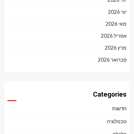
יוני 2026
מאי 2026
אפריל 2026
מרץ 2026
פברואר 2026
Categories
חדשות
טכנולוגיה