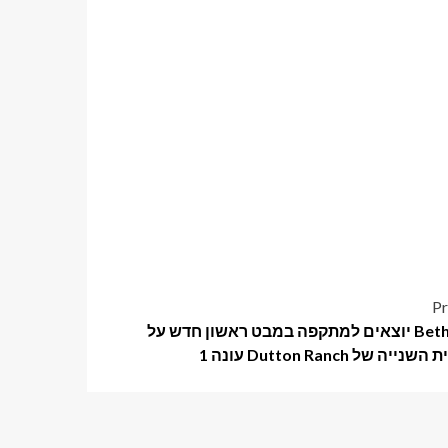
Pr
Beth & Rip יוצאים למתקפה במבט ראשון חדש על
יה של Dutton Ranch עונה 1