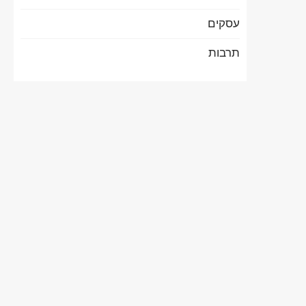
עסקים
תרבות