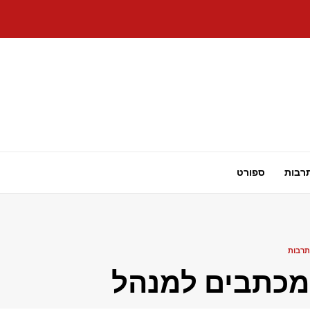
רבות
ספורט
תרבות
מכתבים למנהל