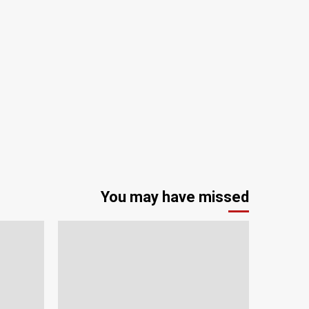
You may have missed