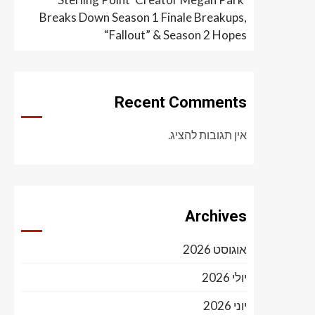
Breaks Down Season 1 Finale Breakups,
“Fallout” & Season 2 Hopes
Recent Comments
אין תגובות להציג.
Archives
אוגוסט 2026
יולי 2026
יוני 2026