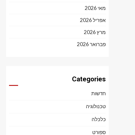
מאי 2026
אפריל 2026
מרץ 2026
פברואר 2026
Categories
חדשות
טכנולוגיה
כלכלה
ספורט