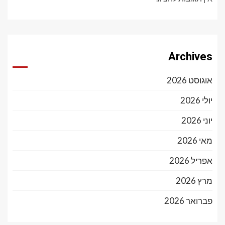
Archives
אוגוסט 2026
יולי 2026
יוני 2026
מאי 2026
אפריל 2026
מרץ 2026
פברואר 2026