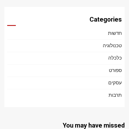
Categories
חדשות
טכנולוגיה
כלכלה
ספורט
עסקים
תרבות
You may have missed