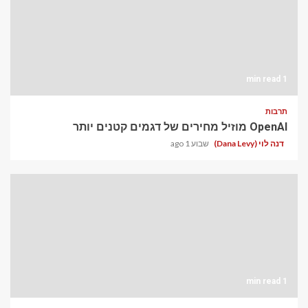
1 min read
תרבות
OpenAI מוזיל מחירים של דגמים קטנים יותר
דנה לוי (Dana Levy)
שבוע 1 ago
1 min read