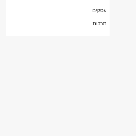
עסקים
תרבות