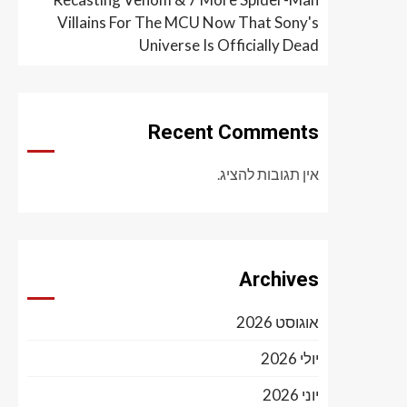
Villains For The MCU Now That Sony's
Universe Is Officially Dead
Recent Comments
אין תגובות להציג.
Archives
אוגוסט 2026
יולי 2026
יוני 2026