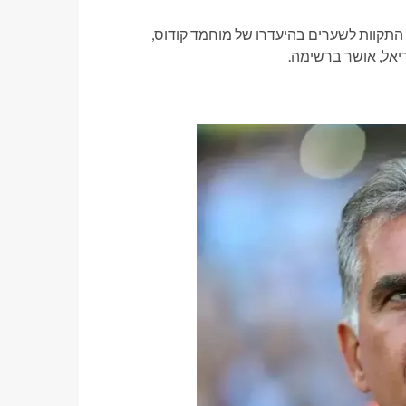
 התקוות לשערים בהיעדרו של מוחמד קודוס,
יאל, אושר ברשימה.