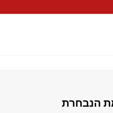
ת הנבחרת