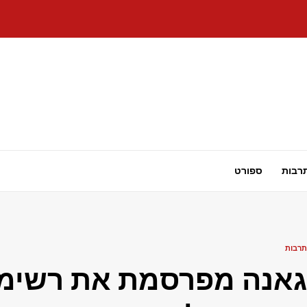
רבות
ספורט
תרבות
גאנה מפרסמת את רשימ