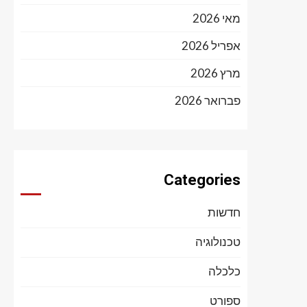
מאי 2026
אפריל 2026
מרץ 2026
פברואר 2026
Categories
חדשות
טכנולוגיה
כלכלה
ספורט