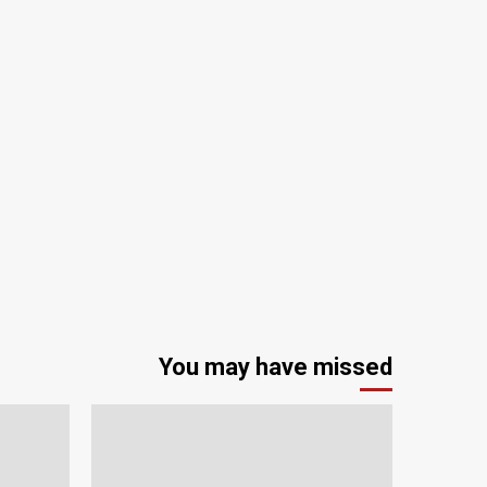
You may have missed