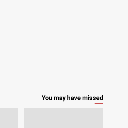
You may have missed