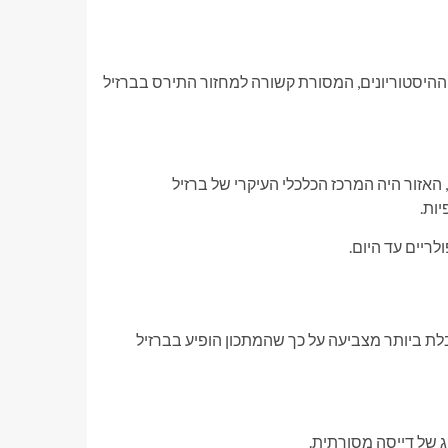
 ההיסטוריונים, המסורת קשורה למחזור התירס בברזיל
האזור היה המרכז הכלכלי העיקרי של ברזיל
יות.
ריים עד היום.
ובלת ביותר מצביעה על כך שהמתכון הופיע בברזיל
 של דייסה מסורתית.