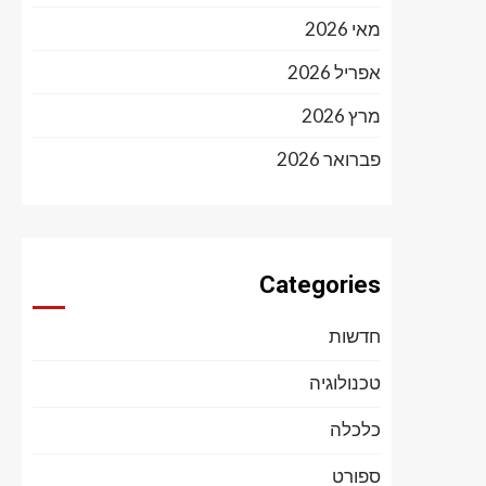
מאי 2026
אפריל 2026
מרץ 2026
פברואר 2026
Categories
חדשות
טכנולוגיה
כלכלה
ספורט