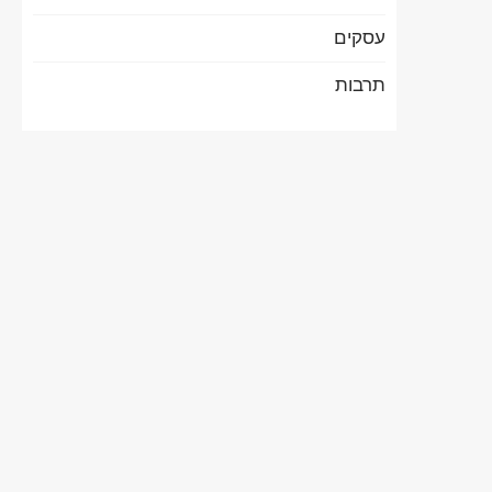
עסקים
תרבות