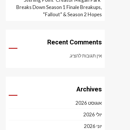
Breaks Down Season 1 Finale Breakups,
“Fallout” & Season 2 Hopes
Recent Comments
אין תגובות להציג.
Archives
אוגוסט 2026
יולי 2026
יוני 2026