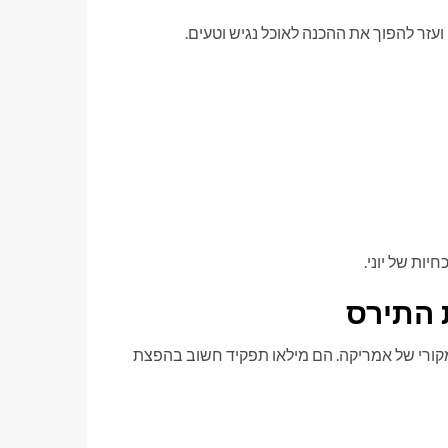
ועזר להפוך את ההכנה לאוכל נגיש וטעים.
יות של יוני.
 התירס
קורי של אמריקה. הם מילאו תפקיד חשוב בהפצת