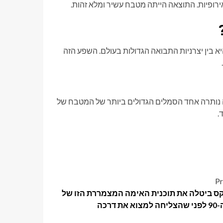
ופיות. התוצאה הייתה מטבח עשיר ומלא זהות.
א בין יצרניות התבואה הגדולות בעולם. השפע הזה
 נותרה אחד הסמלים הגדולים ביותר של המטבח של
.
Pr
ס ביטלה את תוכנית האימה המצמררת הזו של
 את דרכה