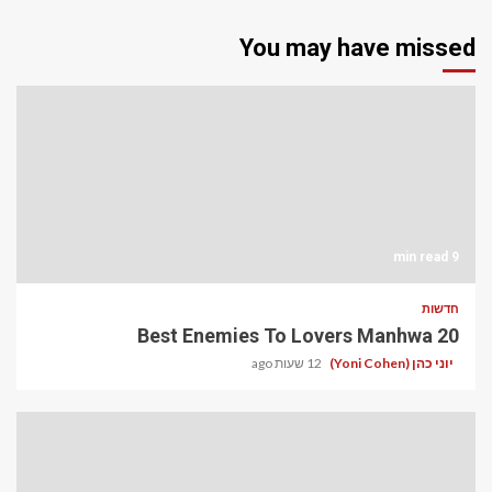
You may have missed
9 min read
חדשות
20 Best Enemies To Lovers Manhwa
יוני כהן (Yoni Cohen)
12 שעות ago