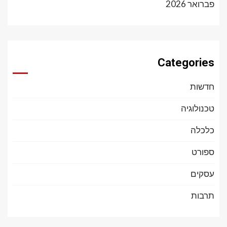
פברואר 2026
Categories
חדשות
טכנולוגיה
כלכלה
ספורט
עסקים
תרבות