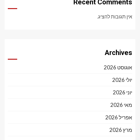
Recent Comments
אין תגובות להציג.
Archives
אוגוסט 2026
יולי 2026
יוני 2026
מאי 2026
אפריל 2026
מרץ 2026