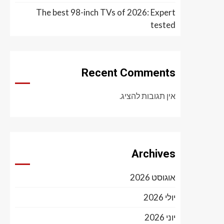
The best 98-inch TVs of 2026: Expert
tested
Recent Comments
אין תגובות להציג.
Archives
אוגוסט 2026
יולי 2026
יוני 2026