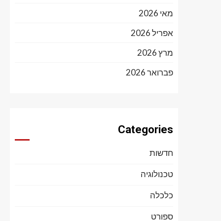
מאי 2026
אפריל 2026
מרץ 2026
פברואר 2026
Categories
חדשות
טכנולוגיה
כלכלה
ספורט