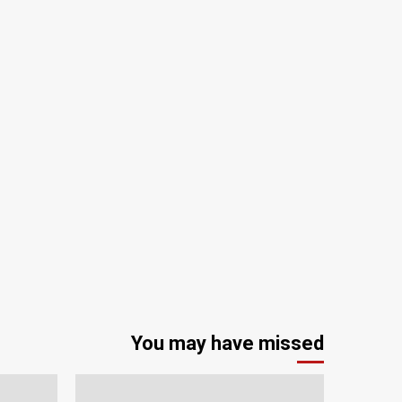
You may have missed