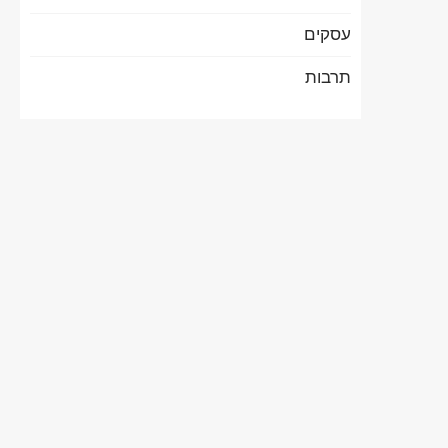
עסקים
תרבות