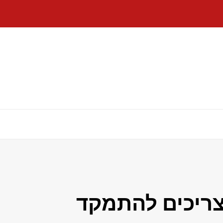
 צריכים להתמקד