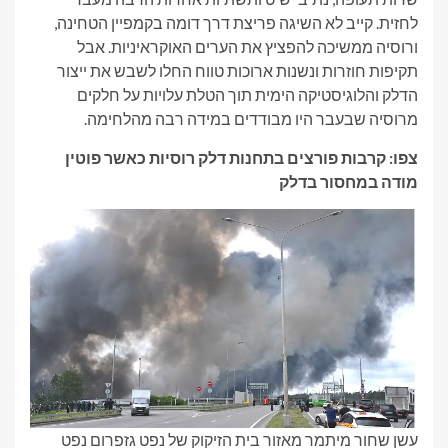
לחזית. קייב לא השיגה פריצת דרך דומה בקמפיין הטחינה,
ורוסיה ממשיכה להפציץ את הערים האוקראיניות. אבל
תקיפות חוזרות ונשנות ארוכות טווח החלו לשבש את ייצור
הדלק והלוגיסטיקה הימית תוך הטלת עלויות על חלקים
מרוסיה שבעבר היו מבודדים במידה רבה מהלחימה.
צפו: קרבות פורצים בתחנות דלק רוסיות כאשר פוטין
מודה במחסור בדלק
עשן שחור מיתמר מאזור בית הזיקוק של נפט גזפרום נפט