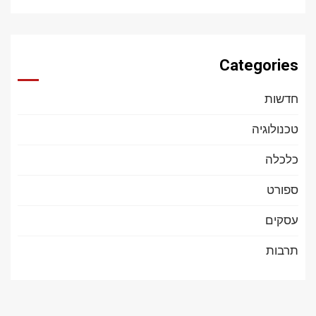
Categories
חדשות
טכנולוגיה
כלכלה
ספורט
עסקים
תרבות