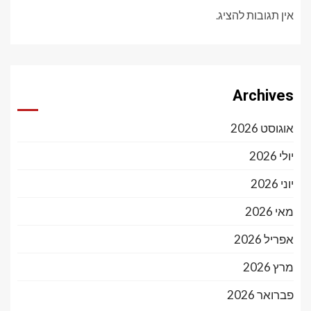
אין תגובות להציג.
Archives
אוגוסט 2026
יולי 2026
יוני 2026
מאי 2026
אפריל 2026
מרץ 2026
פברואר 2026