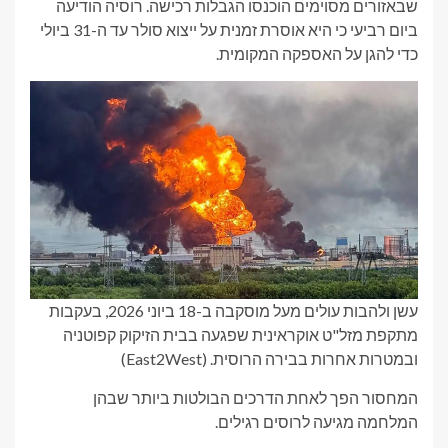
שבאזורים מסוימים הוכנסו הגבלות רכישה. רוסיה הודיעה
ביום רביעי כי היא אוסרת זמנית על ייצוא סולר עד ה-31 ביולי
כדי להגן על האספקה ​​המקומית.
עשן ולהבות עולים מעל מוסקבה ב-18 ביוני 2026, בעקבות
מתקפת מזל"ט אוקראינית שפגעה בבית הזיקוק קפוטניה
ובמטרות אחרות בבירה הרוסית.
(East2West)
המחסור הפך לאחת הדרכים הבולטות ביותר שבהן
המלחמה מגיעה לרוסים רגילים.