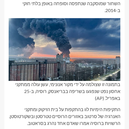
השחור שמוסקבה שנתפסה וסופחה באופן בלתי חוקי
ב-2014.
בתמונה זו שצולמה על ידי מקור אנונימי, עשן עולה ממתקני
אחסון נפט שנפגעו בשריפה בבריאנסק, רוסיה, ב-25
באפריל.
(AP)
התקיפות הימיות לוו בהתקפות על בית הזיקוק ומתקני
האנרגיה של סרטוב באזורים הרוסיים טטרסטן ובשקורטוסטן.
הרשויות ברוסיה אמרו שאדם אחד נהרג בסראטוב.