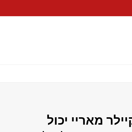
ילר מאריי יכול