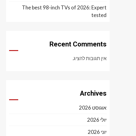
The best 98-inch TVs of 2026: Expert
tested
Recent Comments
אין תגובות להציג.
Archives
אוגוסט 2026
יולי 2026
יוני 2026