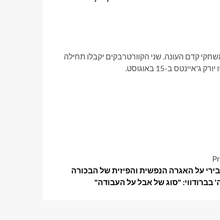
שחקי קדם העונה. שני הקוורטרבקים יקבלו תחילה
ו יורק ג'איינטס
ב-15 באוגוסט.
Pr
בירי על האגרה הנפשית והפיזית של הבכורה
' בברודווי: "סוג של אבל על העבודה"