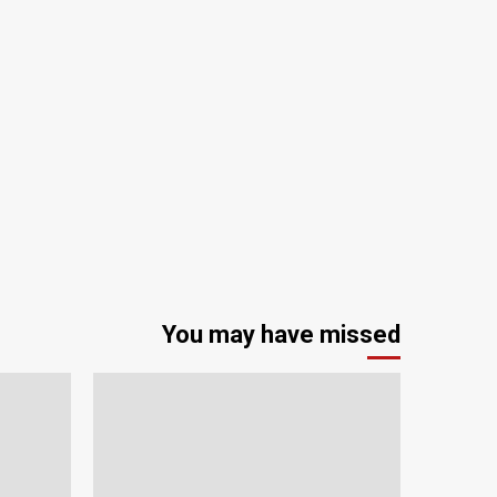
You may have missed