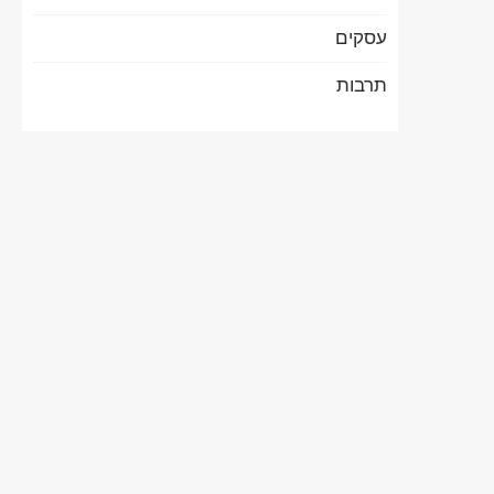
עסקים
תרבות