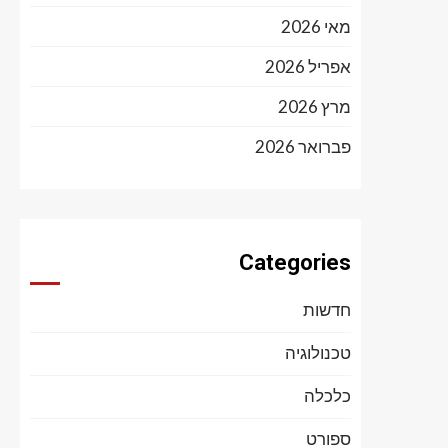
מאי 2026
אפריל 2026
מרץ 2026
פברואר 2026
Categories
חדשות
טכנולוגיה
כלכלה
ספורט