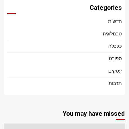
Categories
חדשות
טכנולוגיה
כלכלה
ספורט
עסקים
תרבות
You may have missed