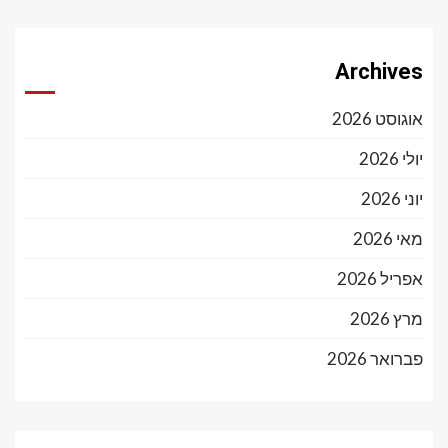
Archives
אוגוסט 2026
יולי 2026
יוני 2026
מאי 2026
אפריל 2026
מרץ 2026
פברואר 2026