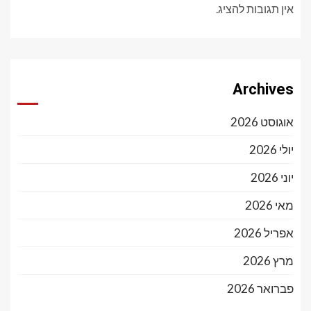
אין תגובות להציג.
Archives
אוגוסט 2026
יולי 2026
יוני 2026
מאי 2026
אפריל 2026
מרץ 2026
פברואר 2026