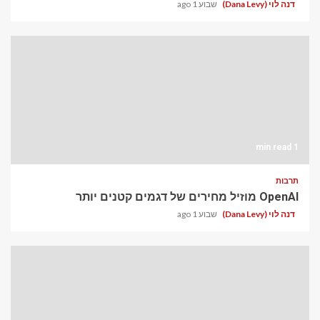
דנה לוי (Dana Levy)
שבוע 1 ago
1 min read
תרבות
OpenAI מוזיל מחירים של דגמים קטנים יותר
דנה לוי (Dana Levy)
שבוע 1 ago