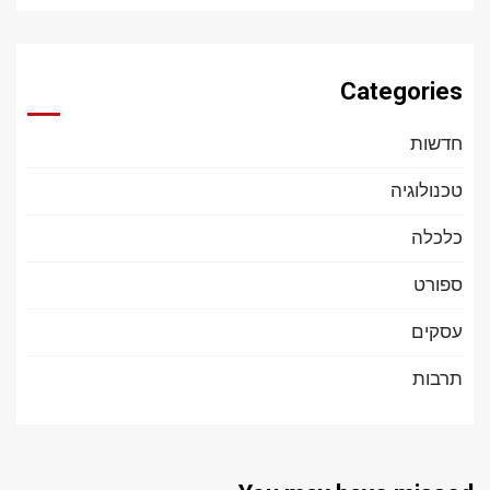
Categories
חדשות
טכנולוגיה
כלכלה
ספורט
עסקים
תרבות