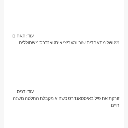
עוד: האחים
מיטשל מתאחדים שוב ומעריצי איסטאנדרס משתוללים
עוד: דניס
זורקת את פיל באיסטאנדרס כשהיא מקבלת החלטה משנה
חיים