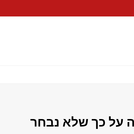
טה על כך שלא נבחר