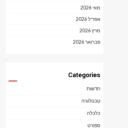
מאי 2026
אפריל 2026
מרץ 2026
פברואר 2026
Categories
חדשות
טכנולוגיה
כלכלה
ספורט