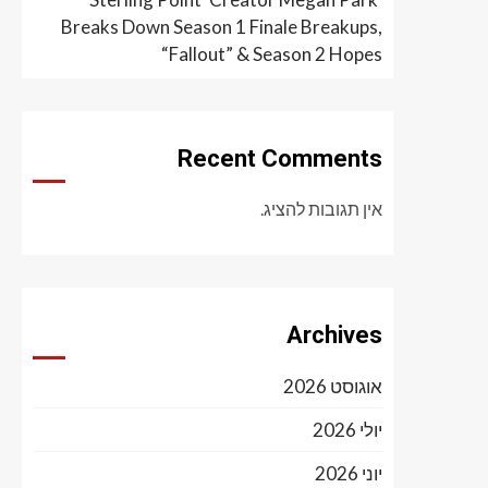
Breaks Down Season 1 Finale Breakups,
“Fallout” & Season 2 Hopes
Recent Comments
אין תגובות להציג.
Archives
אוגוסט 2026
יולי 2026
יוני 2026