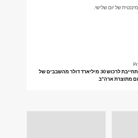
Pr
אפל מתחייבת לרכוש 30 מיליארד דולר מהשבבים של
ם מתוצרת ארה"ב