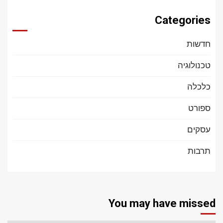
Categories
חדשות
טכנולוגיה
כלכלה
ספורט
עסקים
תרבות
You may have missed