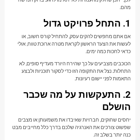
מהם.
1. התחל פרויקט גדול
אם אתם מחפשים להקים עסק, להתחיל קורס חשוב, או
לעשות את הצעד הראשון לקראת מטרה ארוכת טווח, אולי
כדאי לחכות כמה ימים.
הכוכבים מצביעים על כך שהירח היורד מעדיף סופים, לא
התחלות. נצל את התקופה הזו כדי לסקור תוכניות ולבצע
התאמות לפני יישום רעיונות.
2. התעקשות על מה שכבר
הושלם
יחסים שחוקים, חברויות שאיבדו את משמעותן או מצבים
שפשוט צורכים את האנרגיה שלכם בדרך כלל מחייבים מבט
כנה יותר בשלב זה.