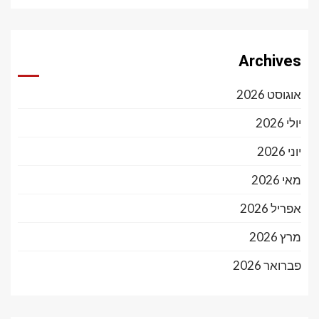
Archives
אוגוסט 2026
יולי 2026
יוני 2026
מאי 2026
אפריל 2026
מרץ 2026
פברואר 2026