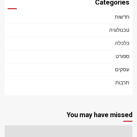
Categories
חדשות
טכנולוגיה
כלכלה
ספורט
עסקים
תרבות
You may have missed