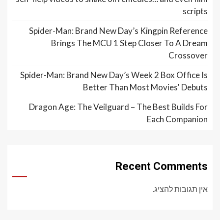
scripts
Spider-Man: Brand New Day’s Kingpin Reference
Brings The MCU 1 Step Closer To A Dream
Crossover
Spider-Man: Brand New Day’s Week 2 Box Office Is
Better Than Most Movies' Debuts
Dragon Age: The Veilguard – The Best Builds For
Each Companion
Recent Comments
אין תגובות להציג.