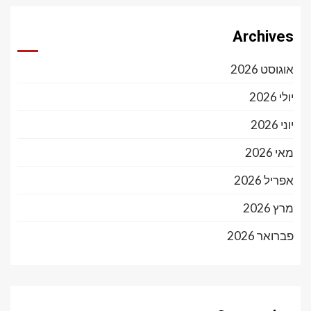
Archives
אוגוסט 2026
יולי 2026
יוני 2026
מאי 2026
אפריל 2026
מרץ 2026
פברואר 2026