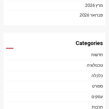
מרץ 2026
פברואר 2026
Categories
חדשות
טכנולוגיה
כלכלה
ספורט
עסקים
תרבות