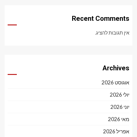
Recent Comments
אין תגובות להציג.
Archives
אוגוסט 2026
יולי 2026
יוני 2026
מאי 2026
אפריל 2026