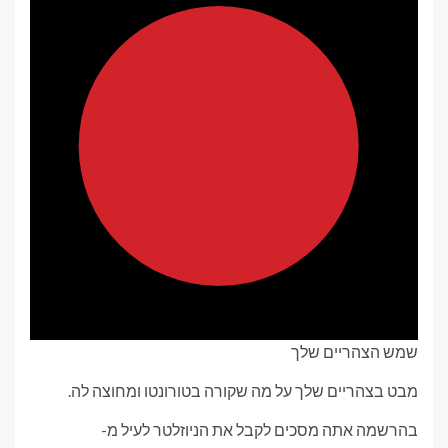
שמש הצהריים שלך
מבט בצהריים שלך על מה שקורה בטורונטו ומחוצה לה.
בהרשמה אתה מסכים לקבל את הניוזלטר לעיל מ-