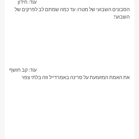
עוד: חידון
הסבונים השבועי של מטרו: עד כמה שמתם לב לפרקים של
השבוע?
עוד: קב חושף
את האמת המזעזעת על סרינה באמרדייל וזה בלתי צפוי