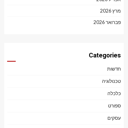
מרץ 2026
פברואר 2026
Categories
חדשות
טכנולוגיה
כלכלה
ספורט
עסקים