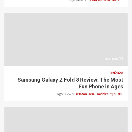
11 min read
טכנולוגיה
Samsung Galaxy Z Fold 8 Review: The Most
Fun Phone in Ages
נתן בן דוד (Natan Ben-David)
9 שעות ago