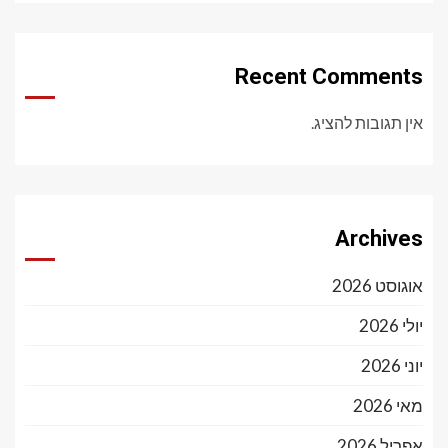
Recent Comments
אין תגובות להציג.
Archives
אוגוסט 2026
יולי 2026
יוני 2026
מאי 2026
אפריל 2026