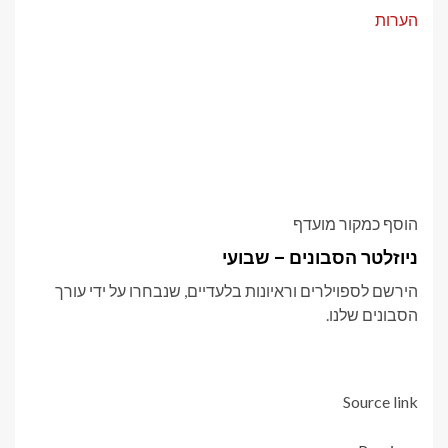
הערות
הוסף כמקור מועדף
ניוזלטר הסבונים – שבועי
הירשם לספוילרים וראיונות בלעדיים, שנבחרו על ידי עורך
הסבונים שלנו.
Source link