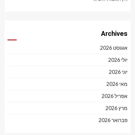
Archives
אוגוסט 2026
יולי 2026
יוני 2026
מאי 2026
אפריל 2026
מרץ 2026
פברואר 2026