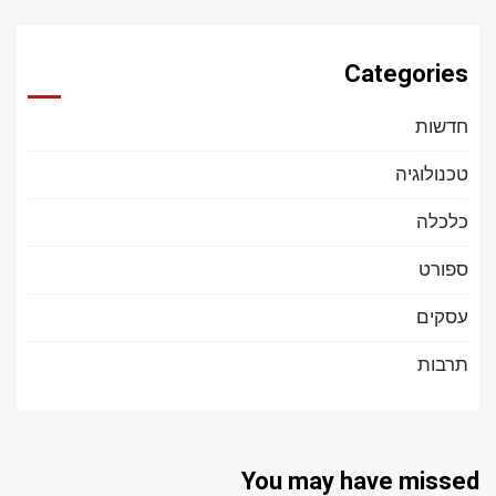
Categories
חדשות
טכנולוגיה
כלכלה
ספורט
עסקים
תרבות
You may have missed