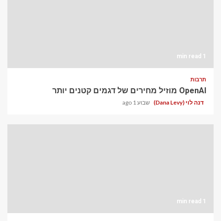
1 min read
תרבות
OpenAI מוזיל מחירים של דגמים קטנים יותר
דנה לוי (Dana Levy)
שבוע 1 ago
1 min read