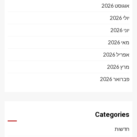
אוגוסט 2026
יולי 2026
יוני 2026
מאי 2026
אפריל 2026
מרץ 2026
פברואר 2026
Categories
חדשות