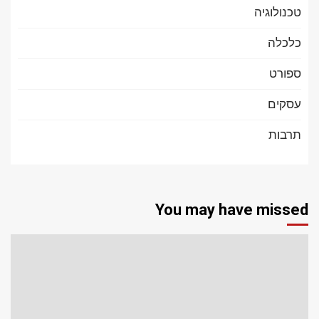
טכנולוגיה
כלכלה
ספורט
עסקים
תרבות
You may have missed