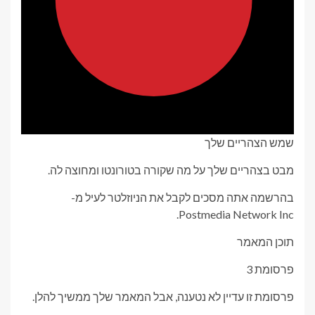
שמש הצהריים שלך
מבט בצהריים שלך על מה שקורה בטורונטו ומחוצה לה.
בהרשמה אתה מסכים לקבל את הניוזלטר לעיל מ-
Postmedia Network Inc.
תוכן המאמר
פרסומת 3
פרסומת זו עדיין לא נטענה, אבל המאמר שלך ממשיך להלן.