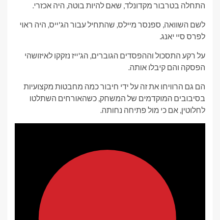
התחלה בטרבור מקדונלד, שאם להיות בוטה, היה אכזרי.
לשם השוואה, ספנסר מיילס, שהתחיל עבור הג'ייס, היה ראוי
לפרס סיי יאנג.
על רקע התסכול וההפסדים הגוברים, הג'ייז נזקקו לאיזושהי
הפסקה והם קיבלו אותה.
הם גם הרוויחו את זה על ידי חיבור כמה מחבטות מקצועיות
בסיבובים המוקדמים של המשחק, כשהאורחים השתלטו
לחלוטין, אם כי מול פתיחה נחותה.