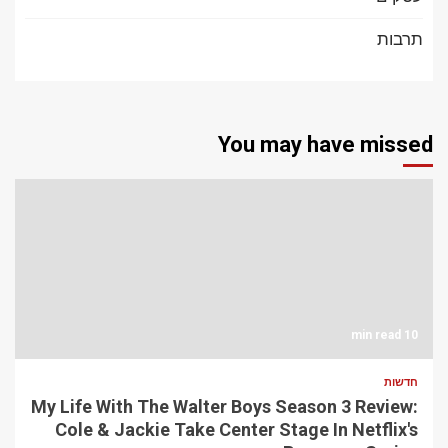
תרבות
You may have missed
10 min read
חדשות
My Life With The Walter Boys Season 3 Review:
Cole & Jackie Take Center Stage In Netflix's