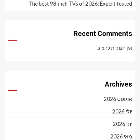
The best 98-inch TVs of 2026: Expert tested
Recent Comments
אין תגובות להציג.
Archives
אוגוסט 2026
יולי 2026
יוני 2026
מאי 2026