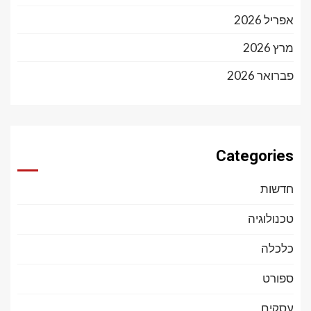
אפריל 2026
מרץ 2026
פברואר 2026
Categories
חדשות
טכנולוגיה
כלכלה
ספורט
עסקים