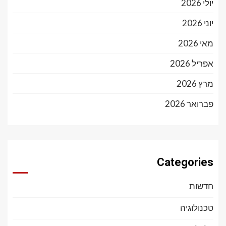
יולי 2026
יוני 2026
מאי 2026
אפריל 2026
מרץ 2026
פברואר 2026
Categories
חדשות
טכנולוגיה