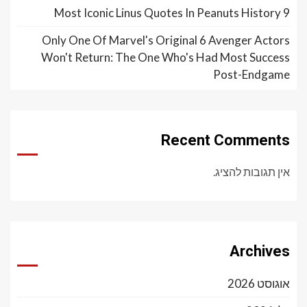
9 Most Iconic Linus Quotes In Peanuts History
Only One Of Marvel's Original 6 Avenger Actors
Won't Return: The One Who's Had Most Success
Post-Endgame
Recent Comments
אין תגובות להציג.
Archives
אוגוסט 2026