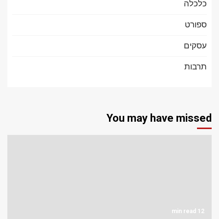
כלכלה
ספורט
עסקים
תרבות
You may have missed
12 min read