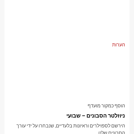
הערות
הוסף כמקור מועדף
ניוזלטר הסבונים – שבועי
הירשם לספוילרים וראיונות בלעדיים, שנבחרו על ידי עורך
הסבונים שלנו.