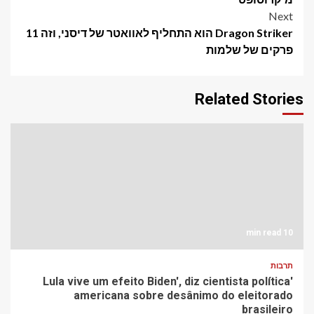
Next
Dragon Striker הוא התחליף לאוואטר של דיסני, וזה 11
פרקים של שלמות
Related Stories
10 min read
תרבות
'Lula vive um efeito Biden', diz cientista política
americana sobre desânimo do eleitorado
brasileiro