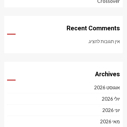
Crossover
Recent Comments
אין תגובות להציג.
Archives
אוגוסט 2026
יולי 2026
יוני 2026
מאי 2026