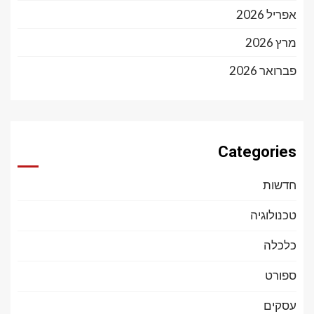
אפריל 2026
מרץ 2026
פברואר 2026
Categories
חדשות
טכנולוגיה
כלכלה
ספורט
עסקים