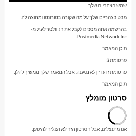
שמש הצהריים שלך
מבט בצהריים שלך על מה שקורה בטורונטו ומחוצה לה.
בהרשמה אתה מסכים לקבל את הניוזלטר לעיל מ-
Postmedia Network Inc.
תוכן המאמר
פרסומת 3
פרסומת זו עדיין לא נטענה, אבל המאמר שלך ממשיך להלן.
תוכן המאמר
סרטון מומלץ
אנו מתנצלים, אבל הסרטון הזה לא הצליח להיטען.