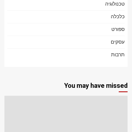
טכנולוגיה
כלכלה
ספורט
עסקים
תרבות
You may have missed