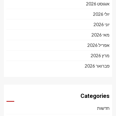
אוגוסט 2026
יולי 2026
יוני 2026
מאי 2026
אפריל 2026
מרץ 2026
פברואר 2026
Categories
חדשות