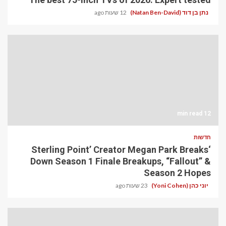
נתן בן דוד (Natan Ben-David)
12 שעות ago
12 min read
חדשות
‘Sterling Point’ Creator Megan Park Breaks
Down Season 1 Finale Breakups, “Fallout” &
Season 2 Hopes
יוני כהן (Yoni Cohen)
23 שעות ago