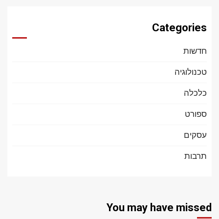
Categories
חדשות
טכנולוגיה
כלכלה
ספורט
עסקים
תרבות
You may have missed