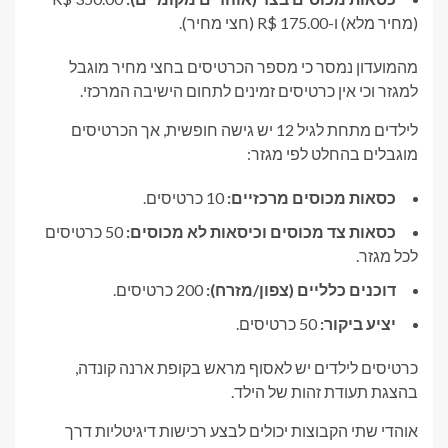
(מחיר מלא) ו-R$ 175.00 (חצי מחיר).
מהמועדון נמסר כי מספר הכרטיסים בחצי מחיר מוגבל
למגזר וכי אין כרטיסים זמינים לתחום הישיבה המרכזי.
לילדים מתחת לגיל 12 יש גישה חופשית, אך הכרטיסים
מוגבלים בהחלט לפי מגזר:
כסאות מכוסים מרכזיים:
10 כרטיסים.
כסאות צד מכוסים וכיסאות לא מכוסים:
50 כרטיסים
לכל מגזר.
דוכנים כלליים (צפון/מזרח):
200 כרטיסים.
יציע ביקור:
50 כרטיסים.
כרטיסים לילדים יש לאסוף מראש בקופת ארנה קונדה,
בהצגת תעודת זהות של הילד.
אוהדי שתי הקבוצות יכולים לבצע רכישות דיגיטליות דרך