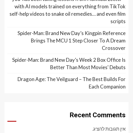
with AI models trained on everything from TikTok
self-help videos to snake oil remedies… and even film
scripts
Spider-Man: Brand New Day’s Kingpin Reference
Brings The MCU 1 Step Closer To A Dream
Crossover
Spider-Man: Brand New Day’s Week 2 Box Office Is
Better Than Most Movies' Debuts
Dragon Age: The Veilguard – The Best Builds For
Each Companion
Recent Comments
אין תגובות להציג.