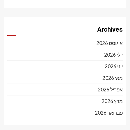
Archives
אוגוסט 2026
יולי 2026
יוני 2026
מאי 2026
אפריל 2026
מרץ 2026
פברואר 2026