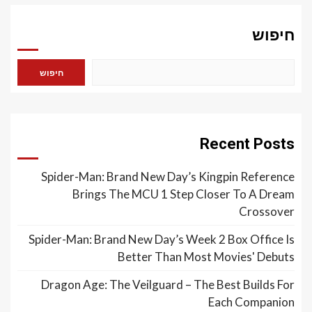
חיפוש
חיפוש
Recent Posts
Spider-Man: Brand New Day’s Kingpin Reference
Brings The MCU 1 Step Closer To A Dream
Crossover
Spider-Man: Brand New Day’s Week 2 Box Office Is
Better Than Most Movies' Debuts
Dragon Age: The Veilguard – The Best Builds For
Each Companion