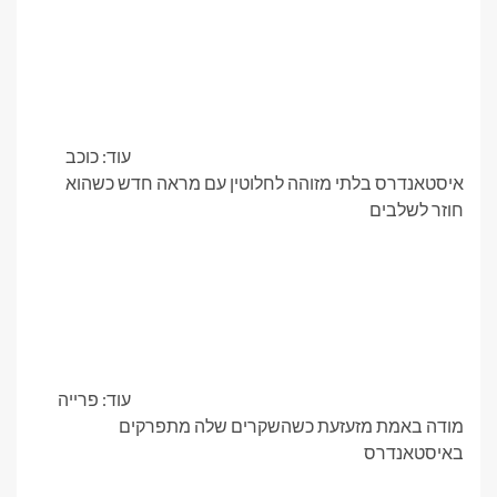
עוד: כוכב
איסטאנדרס בלתי מזוהה לחלוטין עם מראה חדש כשהוא
חוזר לשלבים
עוד: פרייה
מודה באמת מזעזעת כשהשקרים שלה מתפרקים
באיסטאנדרס