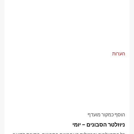
הערות
הוסף כמקור מועדף
ניוזלטר הסבונים – יומי