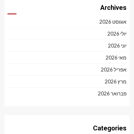
Archives
אוגוסט 2026
יולי 2026
יוני 2026
מאי 2026
אפריל 2026
מרץ 2026
פברואר 2026
Categories