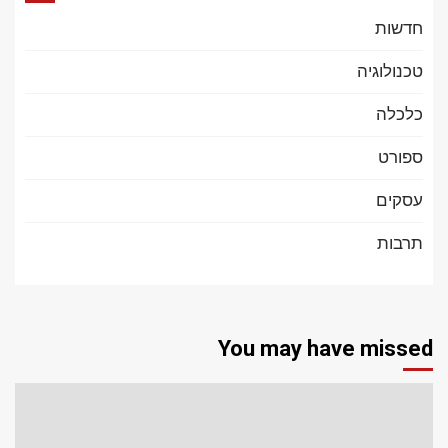
חדשות
טכנולוגיה
כלכלה
ספורט
עסקים
תרבות
You may have missed