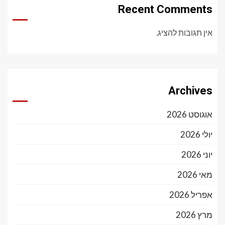
Recent Comments
אין תגובות להציג.
Archives
אוגוסט 2026
יולי 2026
יוני 2026
מאי 2026
אפריל 2026
מרץ 2026