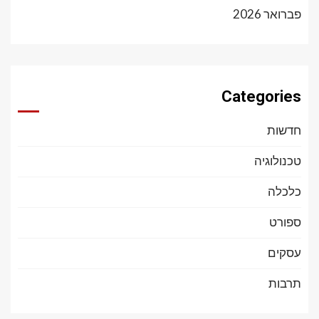
פברואר 2026
Categories
חדשות
טכנולוגיה
כלכלה
ספורט
עסקים
תרבות