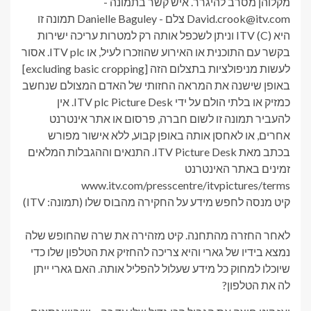
קיט מנסה לחפש מידע על החקירה מהבוס שלו (תמונה: ITV)
לאחר החזרה מהתחנה. קיט מזהירה את שרה שהחופש שלה
נמצא בידיו של גארי והיא צריכה להחזיק את הטלפון שלו כדי
שיוכלו למחוק כל מידע שעלול להפליל אותה. האם גארי ייתן
לה את הטלפון?