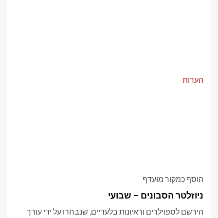
הערות
הוסף כמקור מועדף
ניוזלטר הסבונים – שבועי
הירשם לספוילרים וראיונות בלעדיים, שנבחרו על ידי עורך