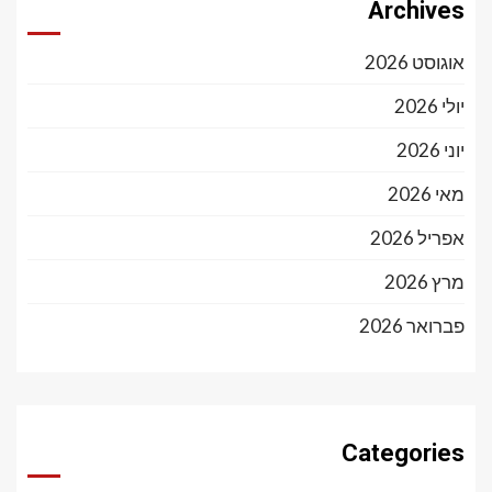
Archives
אוגוסט 2026
יולי 2026
יוני 2026
מאי 2026
אפריל 2026
מרץ 2026
פברואר 2026
Categories