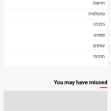
חדשות
טכנולוגיה
כלכלה
ספורט
עסקים
תרבות
You may have missed