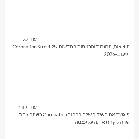
עוד: כל
היציאות, החזרות והכניסות החדשות של Coronation Street
יגיעו ב-2026
עוד: ג'ודי
פוגשת את השידוך שלה ברחוב Coronation כשהרוצחת
שרה לוקחת אותה על עצמה