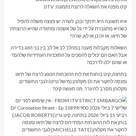
קיט מפנה את השאלה לרוצח (תמונה: ITV)
איזו תשובה היא תיתן? ובכן, לשרה יש פצצה משלה להפיל
כשהיא מתגברת על ידי גל של אשמה ומתוודה שהיא הרוצחת
של תיאו. אז זה כן או לא, שרה?
השאלות מקבלות מענה במהלך לב אל לב בין בני הזוג בדירה.
אבל האם הם יכולים להסכים על התוכניות העתידיות שלהם?
או שהם ילכו לדרכם?
בתחנה, קיט בוחנת את לוח ההוכחות הנוגע לרצח של תיאו
ומנסה לחקור את DI מקלוהן (מישל טייט) לגבי החשודים.
מקלוהן מסרב להיגרר. מה תעשה קיט?