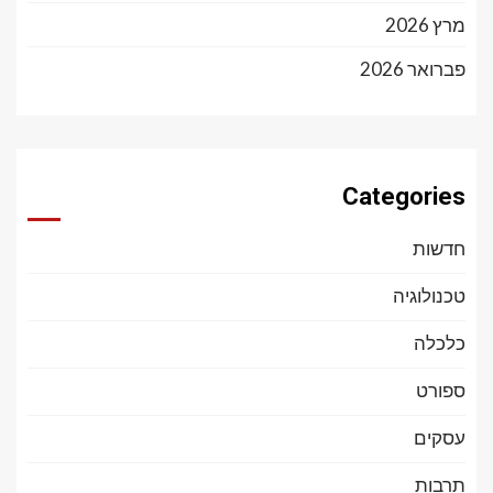
מרץ 2026
פברואר 2026
Categories
חדשות
טכנולוגיה
כלכלה
ספורט
עסקים
תרבות