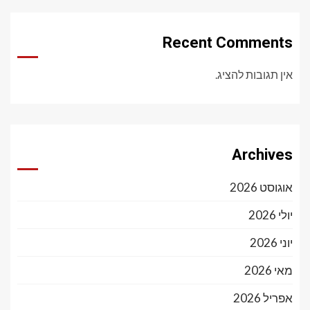
Recent Comments
אין תגובות להציג.
Archives
אוגוסט 2026
יולי 2026
יוני 2026
מאי 2026
אפריל 2026